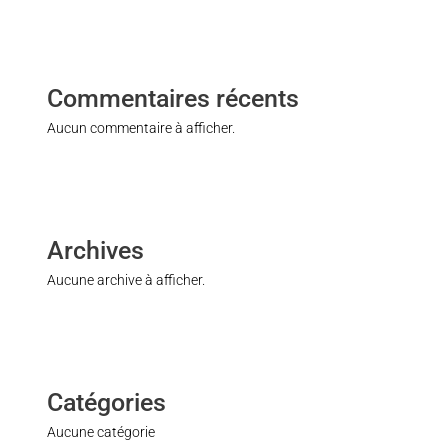
Commentaires récents
Aucun commentaire à afficher.
Archives
Aucune archive à afficher.
Catégories
Aucune catégorie