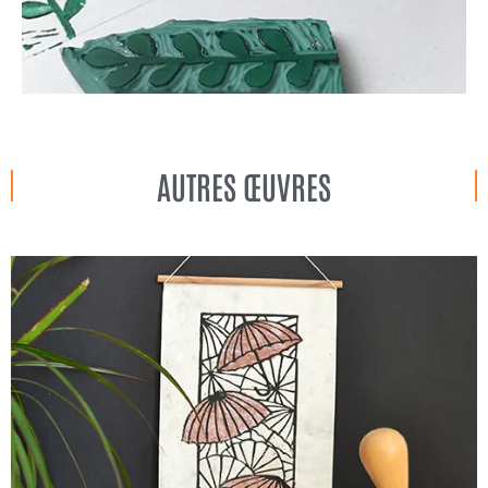
AUTRES ŒUVRES
PARAPLUIES
Voir l'œuvre