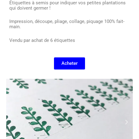
Étiquettes à semis pour indiquer vos petites plantations
qui doivent germer !
Impression, découpe, pliage, collage, piquage 100% fait-
main.
Vendu par achat de 6 étiquettes
Acheter