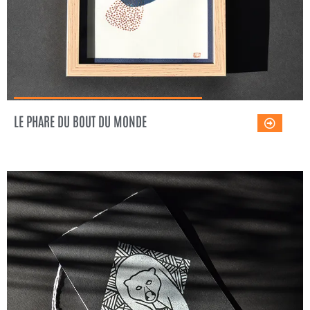
LE PHARE DU BOUT DU MONDE
CARNET OURS
Voir l'œuvre