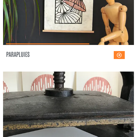
PARAPLUIES
SOLEIL NIPPON
Voir l'œuvre