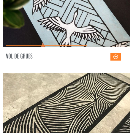
VOL DE GRUES
PENSÉES VAGABONDES
Voir l'œuvre